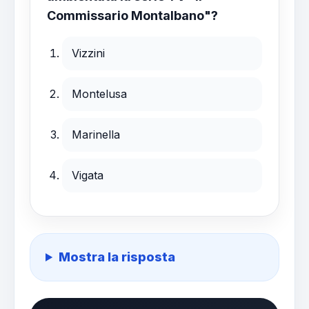
Commissario Montalbano"?
Vizzini
Montelusa
Marinella
Vigata
Mostra la risposta