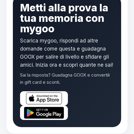
Metti alla prova la
tua memoria con
mygoo
Scarica mygoo, rispondi ad altre
domande come questa e guadagna
GOOX per salire di livello e sfidare gli
amici. Inizia ora e scopri quante ne sai!
Sai la risposta? Guadagna GOOX e convertili
in gift card e sconti.