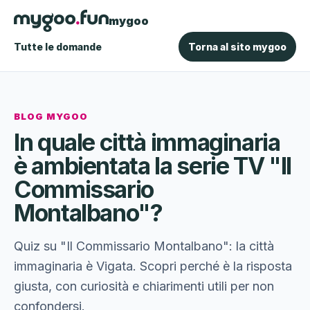
mygoo
Tutte le domande
Torna al sito mygoo
BLOG MYGOO
In quale città immaginaria
è ambientata la serie TV "Il
Commissario
Montalbano"?
Quiz su "Il Commissario Montalbano": la città
immaginaria è Vigata. Scopri perché è la risposta
giusta, con curiosità e chiarimenti utili per non
confondersi.