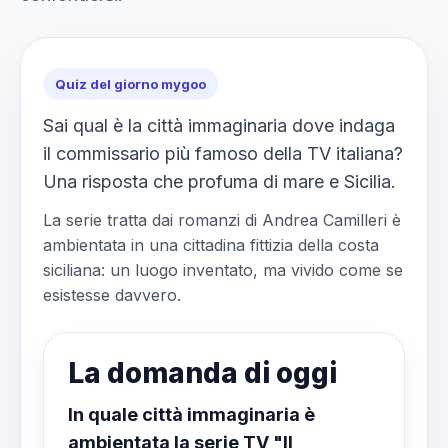
Quiz del giorno mygoo
Sai qual è la città immaginaria dove indaga
il commissario più famoso della TV italiana?
Una risposta che profuma di mare e Sicilia.
La serie tratta dai romanzi di Andrea Camilleri è
ambientata in una cittadina fittizia della costa
siciliana: un luogo inventato, ma vivido come se
esistesse davvero.
La domanda di oggi
In quale città immaginaria è
ambientata la serie TV "Il