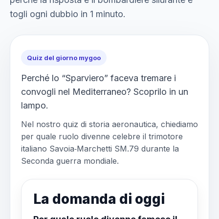
togli ogni dubbio in 1 minuto.
Quiz del giorno mygoo
Perché lo “Sparviero” faceva tremare i
convogli nel Mediterraneo? Scoprilo in un
lampo.
Nel nostro quiz di storia aeronautica, chiediamo
per quale ruolo divenne celebre il trimotore
italiano Savoia‑Marchetti SM.79 durante la
Seconda guerra mondiale.
La domanda di oggi