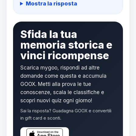
Mostra la risposta
Sfida la tua
memoria storica e
vinci ricompense
Scarica mygoo, rispondi ad altre
domande come questa e accumula
GOOX. Metti alla prova le tue
conoscenze, scala le classifiche e
scopri nuovi quiz ogni giorno!
Sai la risposta? Guadagna GOOX e convertili
in gift card e sconti.