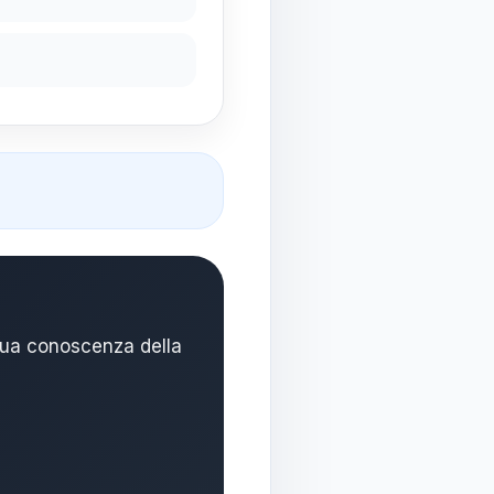
tua conoscenza della