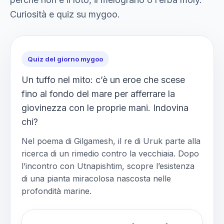
Curiosità e quiz su mygoo.
Quiz del giorno mygoo
Un tuffo nel mito: c’è un eroe che scese
fino al fondo del mare per afferrare la
giovinezza con le proprie mani. Indovina
chi?
Nel poema di Gilgamesh, il re di Uruk parte alla
ricerca di un rimedio contro la vecchiaia. Dopo
l’incontro con Utnapishtim, scopre l’esistenza
di una pianta miracolosa nascosta nelle
profondità marine.