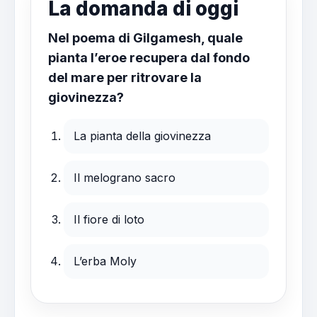
La domanda di oggi
Nel poema di Gilgamesh, quale
pianta l’eroe recupera dal fondo
del mare per ritrovare la
giovinezza?
La pianta della giovinezza
Il melograno sacro
Il fiore di loto
L’erba Moly