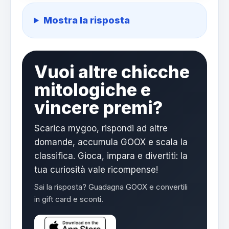
Mostra la risposta
Vuoi altre chicche
mitologiche e
vincere premi?
Scarica mygoo, rispondi ad altre
domande, accumula GOOX e scala la
classifica. Gioca, impara e divertiti: la
tua curiosità vale ricompense!
Sai la risposta? Guadagna GOOX e convertili
in gift card e sconti.