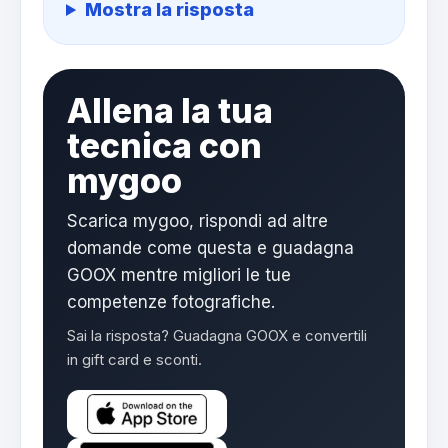
Mostra la risposta
Allena la tua
tecnica con
mygoo
Scarica mygoo, rispondi ad altre
domande come questa e guadagna
GOOX mentre migliori le tue
competenze fotografiche.
Sai la risposta? Guadagna GOOX e convertili
in gift card e sconti.