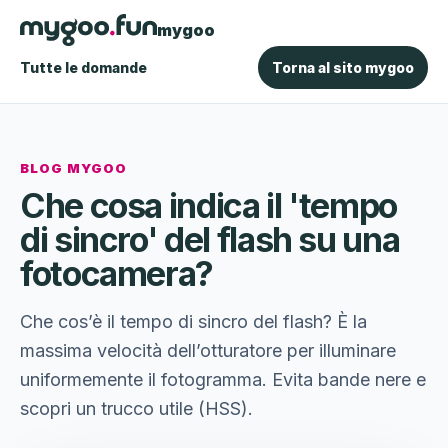
mygoo
Tutte le domande
Torna al sito mygoo
BLOG MYGOO
Che cosa indica il 'tempo
di sincro' del flash su una
fotocamera?
Che cos’è il tempo di sincro del flash? È la
massima velocità dell’otturatore per illuminare
uniformemente il fotogramma. Evita bande nere e
scopri un trucco utile (HSS).