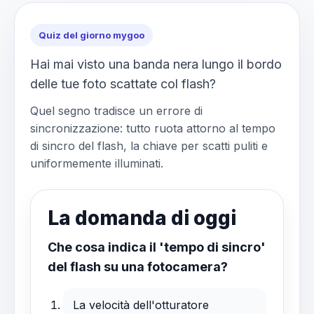
Quiz del giorno mygoo
Hai mai visto una banda nera lungo il bordo
delle tue foto scattate col flash?
Quel segno tradisce un errore di
sincronizzazione: tutto ruota attorno al tempo
di sincro del flash, la chiave per scatti puliti e
uniformemente illuminati.
La domanda di oggi
Che cosa indica il 'tempo di sincro'
del flash su una fotocamera?
La velocità dell'otturatore