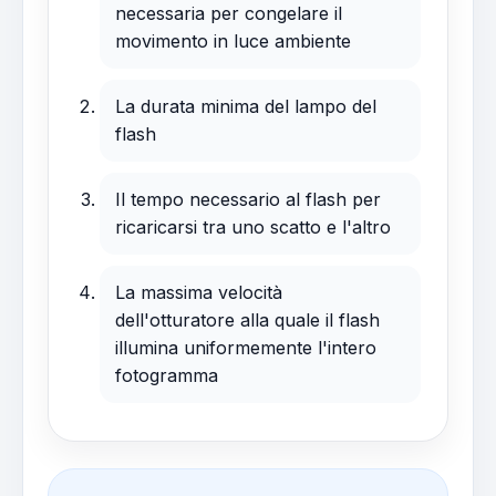
necessaria per congelare il
movimento in luce ambiente
La durata minima del lampo del
flash
Il tempo necessario al flash per
ricaricarsi tra uno scatto e l'altro
La massima velocità
dell'otturatore alla quale il flash
illumina uniformemente l'intero
fotogramma