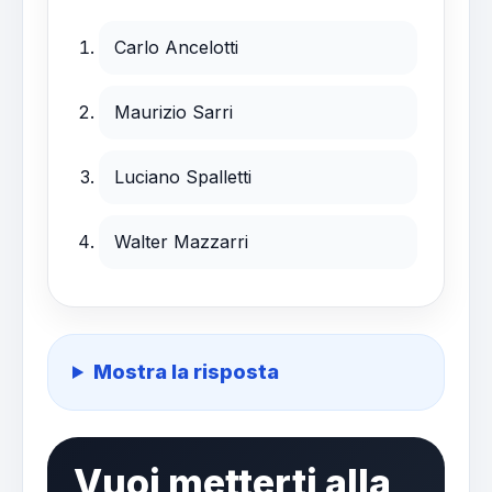
Carlo Ancelotti
Maurizio Sarri
Luciano Spalletti
Walter Mazzarri
Mostra la risposta
Vuoi metterti alla