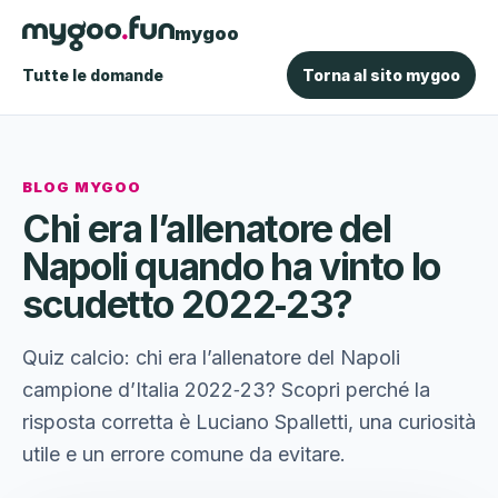
mygoo
Tutte le domande
Torna al sito mygoo
BLOG MYGOO
Chi era l’allenatore del
Napoli quando ha vinto lo
scudetto 2022‑23?
Quiz calcio: chi era l’allenatore del Napoli
campione d’Italia 2022‑23? Scopri perché la
risposta corretta è Luciano Spalletti, una curiosità
utile e un errore comune da evitare.