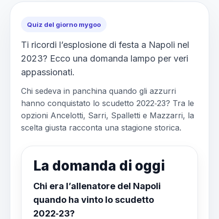
Quiz del giorno mygoo
Ti ricordi l’esplosione di festa a Napoli nel
2023? Ecco una domanda lampo per veri
appassionati.
Chi sedeva in panchina quando gli azzurri
hanno conquistato lo scudetto 2022‑23? Tra le
opzioni Ancelotti, Sarri, Spalletti e Mazzarri, la
scelta giusta racconta una stagione storica.
La domanda di oggi
Chi era l’allenatore del Napoli
quando ha vinto lo scudetto
2022‑23?