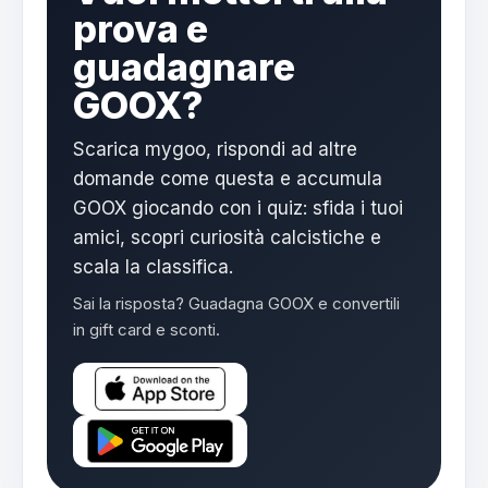
prova e
guadagnare
GOOX?
Scarica mygoo, rispondi ad altre
domande come questa e accumula
GOOX giocando con i quiz: sfida i tuoi
amici, scopri curiosità calcistiche e
scala la classifica.
Sai la risposta? Guadagna GOOX e convertili
in gift card e sconti.