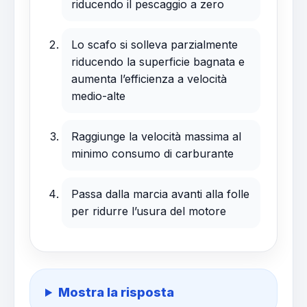
riducendo il pescaggio a zero
Lo scafo si solleva parzialmente
riducendo la superficie bagnata e
aumenta l’efficienza a velocità
medio-alte
Raggiunge la velocità massima al
minimo consumo di carburante
Passa dalla marcia avanti alla folle
per ridurre l’usura del motore
Mostra la risposta