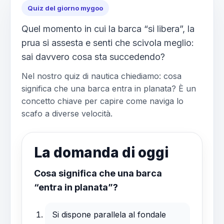
Quiz del giorno mygoo
Quel momento in cui la barca “si libera”, la
prua si assesta e senti che scivola meglio:
sai davvero cosa sta succedendo?
Nel nostro quiz di nautica chiediamo: cosa
significa che una barca entra in planata? È un
concetto chiave per capire come naviga lo
scafo a diverse velocità.
La domanda di oggi
Cosa significa che una barca
“entra in planata”?
Si dispone parallela al fondale