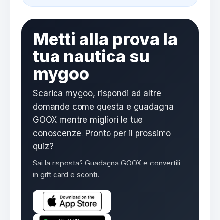
Metti alla prova la
tua nautica su
mygoo
Scarica mygoo, rispondi ad altre
domande come questa e guadagna
GOOX mentre migliori le tue
conoscenze. Pronto per il prossimo
quiz?
Sai la risposta? Guadagna GOOX e convertili
in gift card e sconti.