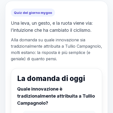
Quiz del giorno mygoo
Una leva, un gesto, e la ruota viene via:
l’intuizione che ha cambiato il ciclismo.
Alla domanda su quale innovazione sia
tradizionalmente attribuita a Tullio Campagnolo,
molti esitano: la risposta è più semplice (e
geniale) di quanto pensi.
La domanda di oggi
Quale innovazione è
tradizionalmente attribuita a Tullio
Campagnolo?