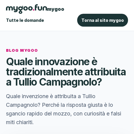
mygoo
Tutte le domande
Torna al sito mygoo
BLOG MYGOO
Quale innovazione è
tradizionalmente attribuita
a Tullio Campagnolo?
Quale invenzione è attribuita a Tullio
Campagnolo? Perché la risposta giusta è lo
sgancio rapido del mozzo, con curiosità e falsi
miti chiariti.