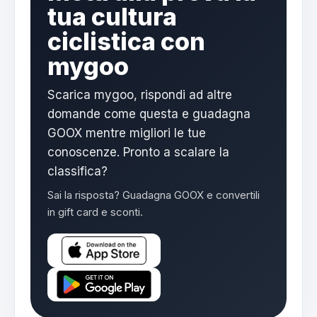
tua cultura
ciclistica con
mygoo
Scarica mygoo, rispondi ad altre
domande come questa e guadagna
GOOX mentre migliori le tue
conoscenze. Pronto a scalare la
classifica?
Sai la risposta? Guadagna GOOX e convertili
in gift card e sconti.