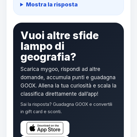
Mostra la risposta
Vuoi altre sfide
lampo di
geografia?
Scarica mygoo, rispondi ad altre
domande, accumula punti e guadagna
GOOX. Allena la tua curiosità e scala la
classifica direttamente dall’app!
Sai la risposta? Guadagna GOOX e convertili
in gift card e sconti.