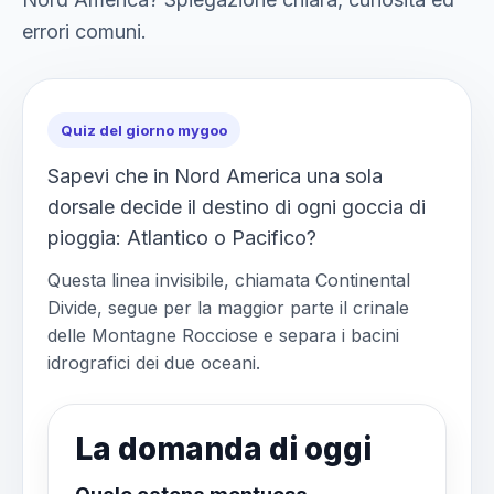
errori comuni.
Quiz del giorno mygoo
Sapevi che in Nord America una sola
dorsale decide il destino di ogni goccia di
pioggia: Atlantico o Pacifico?
Questa linea invisibile, chiamata Continental
Divide, segue per la maggior parte il crinale
delle Montagne Rocciose e separa i bacini
idrografici dei due oceani.
La domanda di oggi