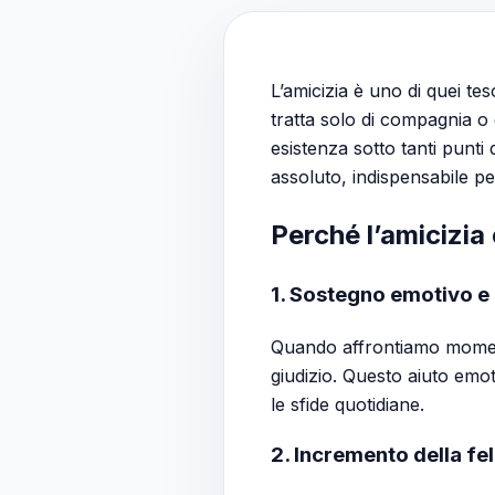
L’amicizia è uno di quei tes
tratta solo di compagnia o
esistenza sotto tanti punt
assoluto, indispensabile pe
Perché l’amicizia
1. Sostegno emotivo e
Quando affrontiamo momenti
giudizio. Questo aiuto emot
le sfide quotidiane.
2. Incremento della fel