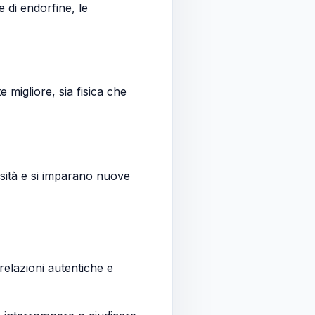
 di endorfine, le
 migliore, sia fisica che
iosità e si imparano nuove
relazioni autentiche e