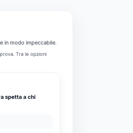
ce in modo impeccabile.
 prova. Tra le opzioni
a spetta a chi