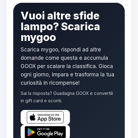
Vuoi altre sfide
lampo? Scarica
mygoo
Scarica mygoo, rispondi ad altre
domande come questa e accumula
GOOX per scalare la classifica. Gioca
ogni giorno, impara e trasforma la tua
curiosità in ricompense!
Sai la risposta? Guadagna GOOX e convertili
in gift card e sconti.