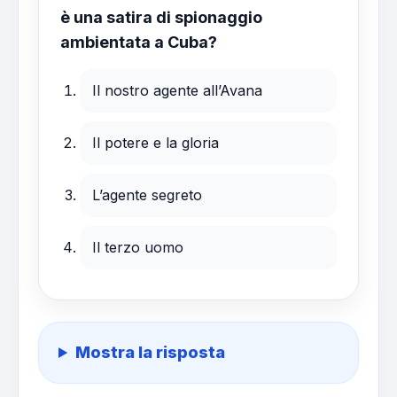
è una satira di spionaggio
ambientata a Cuba?
Il nostro agente all’Avana
Il potere e la gloria
L’agente segreto
Il terzo uomo
Mostra la risposta