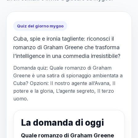
Quiz del giorno mygoo
Cuba, spie e ironia tagliente: riconosci il
romanzo di Graham Greene che trasforma
l’intelligence in una commedia irresistibile?
Domanda quiz: Quale romanzo di Graham
Greene è una satira di spionaggio ambientata a
Cuba? Opzioni: Il nostro agente all’Avana, Il
potere e la gloria, L’agente segreto, Il terzo
uomo.
La domanda di oggi
Quale romanzo di Graham Greene