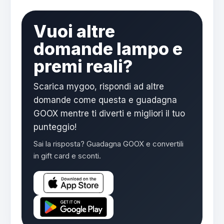
Vuoi altre
domande lampo e
premi reali?
Scarica mygoo, rispondi ad altre
domande come questa e guadagna
GOOX mentre ti diverti e migliori il tuo
punteggio!
Sai la risposta? Guadagna GOOX e convertili
in gift card e sconti.