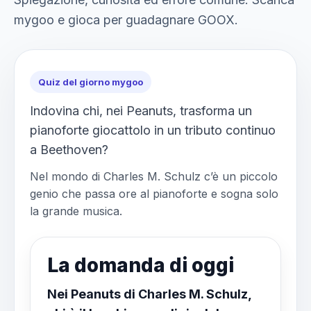
mygoo e gioca per guadagnare GOOX.
Quiz del giorno mygoo
Indovina chi, nei Peanuts, trasforma un
pianoforte giocattolo in un tributo continuo
a Beethoven?
Nel mondo di Charles M. Schulz c’è un piccolo
genio che passa ore al pianoforte e sogna solo
la grande musica.
La domanda di oggi
Nei Peanuts di Charles M. Schulz,