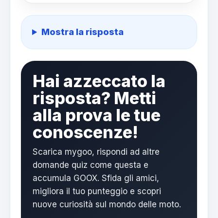
Mostra la risposta
Hai azzeccato la
risposta? Metti
alla prova le tue
conoscenze!
Scarica mygoo, rispondi ad altre
domande quiz come questa e
accumula GOOX. Sfida gli amici,
migliora il tuo punteggio e scopri
nuove curiosità sul mondo delle moto.