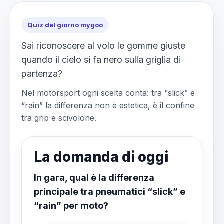
Quiz del giorno mygoo
Sai riconoscere al volo le gomme giuste
quando il cielo si fa nero sulla griglia di
partenza?
Nel motorsport ogni scelta conta: tra “slick” e
“rain” la differenza non è estetica, è il confine
tra grip e scivolone.
La domanda di oggi
In gara, qual è la differenza
principale tra pneumatici “slick” e
“rain” per moto?