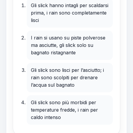
Gli slick hanno intagli per scaldarsi
prima, i rain sono completamente
lisci
I rain si usano su piste polverose
ma asciutte, gli slick solo su
bagnato ristagnante
Gli slick sono lisci per l’asciutto; i
rain sono scolpiti per drenare
l’acqua sul bagnato
Gli slick sono più morbidi per
temperature fredde, i rain per
caldo intenso