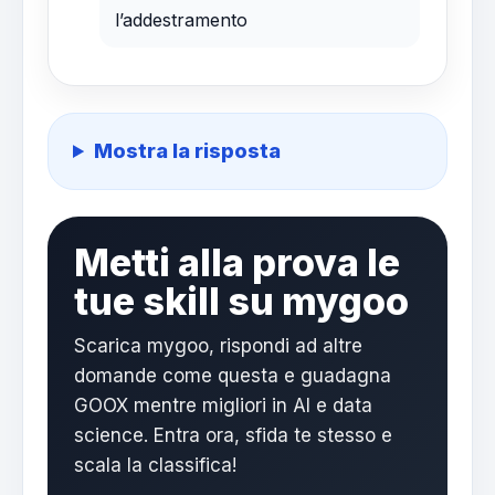
l’addestramento
Mostra la risposta
Metti alla prova le
tue skill su mygoo
Scarica mygoo, rispondi ad altre
domande come questa e guadagna
GOOX mentre migliori in AI e data
science. Entra ora, sfida te stesso e
scala la classifica!