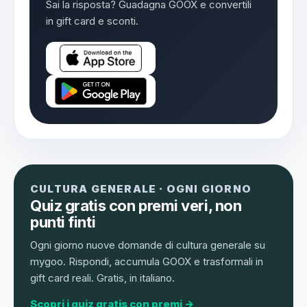
Sai la risposta? Guadagna GOOX e convertili
in gift card e sconti.
CULTURA GENERALE · OGNI GIORNO
Quiz gratis con premi veri, non
punti finti
Ogni giorno nuove domande di cultura generale su
mygoo. Rispondi, accumula GOOX e trasformali in
gift card reali. Gratis, in italiano.
Scopri i quiz gratis con premi →