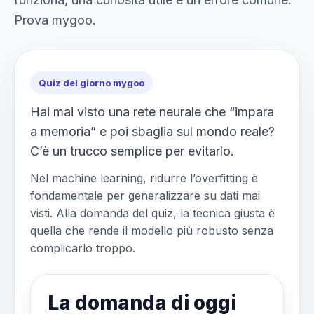
Prova mygoo.
Quiz del giorno mygoo
Hai mai visto una rete neurale che “impara
a memoria” e poi sbaglia sul mondo reale?
C’è un trucco semplice per evitarlo.
Nel machine learning, ridurre l’overfitting è
fondamentale per generalizzare su dati mai
visti. Alla domanda del quiz, la tecnica giusta è
quella che rende il modello più robusto senza
complicarlo troppo.
La domanda di oggi