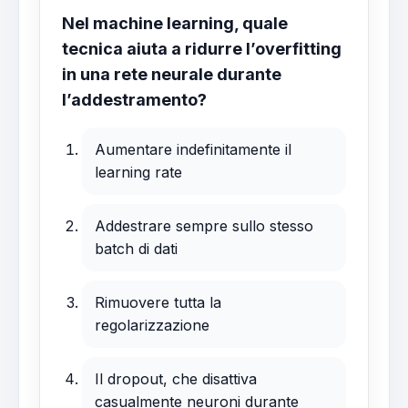
Nel machine learning, quale
tecnica aiuta a ridurre l’overfitting
in una rete neurale durante
l’addestramento?
Aumentare indefinitamente il
learning rate
Addestrare sempre sullo stesso
batch di dati
Rimuovere tutta la
regolarizzazione
Il dropout, che disattiva
casualmente neuroni durante