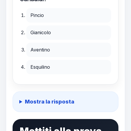
Pincio
Gianicolo
Aventino
Esquilino
Mostra la risposta