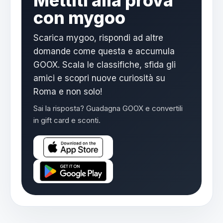
Mettiti alla prova
con mygoo
Scarica mygoo, rispondi ad altre
domande come questa e accumula
GOOX. Scala le classifiche, sfida gli
amici e scopri nuove curiosità su
Roma e non solo!
Sai la risposta? Guadagna GOOX e convertili
in gift card e sconti.