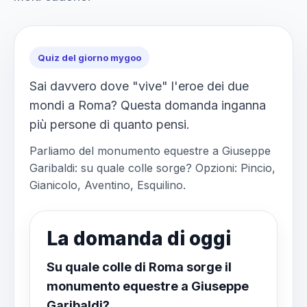
Quiz del giorno mygoo
Sai davvero dove "vive" l'eroe dei due
mondi a Roma? Questa domanda inganna
più persone di quanto pensi.
Parliamo del monumento equestre a Giuseppe
Garibaldi: su quale colle sorge? Opzioni: Pincio,
Gianicolo, Aventino, Esquilino.
La domanda di oggi
Su quale colle di Roma sorge il
monumento equestre a Giuseppe
Garibaldi?