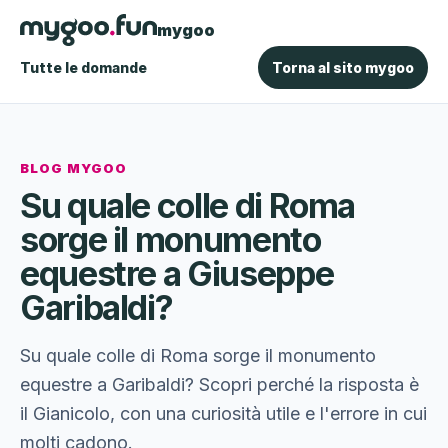
mygoo
Tutte le domande
Torna al sito mygoo
BLOG MYGOO
Su quale colle di Roma
sorge il monumento
equestre a Giuseppe
Garibaldi?
Su quale colle di Roma sorge il monumento
equestre a Garibaldi? Scopri perché la risposta è
il Gianicolo, con una curiosità utile e l'errore in cui
molti cadono.