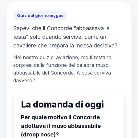
Quiz del giorno mygoo
Sapevi che il Concorde “abbassava la
testa” solo quando serviva, come un
cavaliere che prepara la mossa decisiva?
Nel nostro quiz di aviazione, molti restano
sorpresi dalla funzione del celebre muso
abbassabile del Concorde. A cosa serviva
davvero?
La domanda di oggi
Per quale motivo il Concorde
adottava il muso abbassabile
(droop nose)?