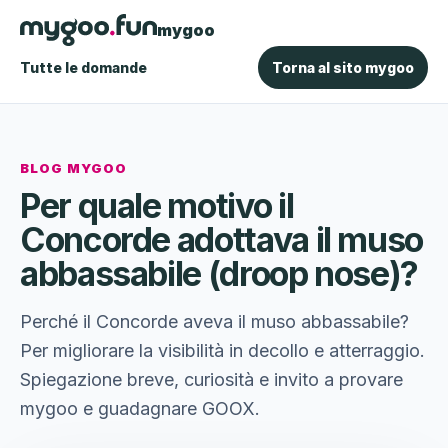
mygoo
Tutte le domande
Torna al sito mygoo
BLOG MYGOO
Per quale motivo il
Concorde adottava il muso
abbassabile (droop nose)?
Perché il Concorde aveva il muso abbassabile?
Per migliorare la visibilità in decollo e atterraggio.
Spiegazione breve, curiosità e invito a provare
mygoo e guadagnare GOOX.