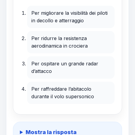
Per migliorare la visibilità dei piloti
in decollo e atterraggio
Per ridurre la resistenza
aerodinamica in crociera
Per ospitare un grande radar
d’attacco
Per raffreddare l’abitacolo
durante il volo supersonico
Mostra la risposta