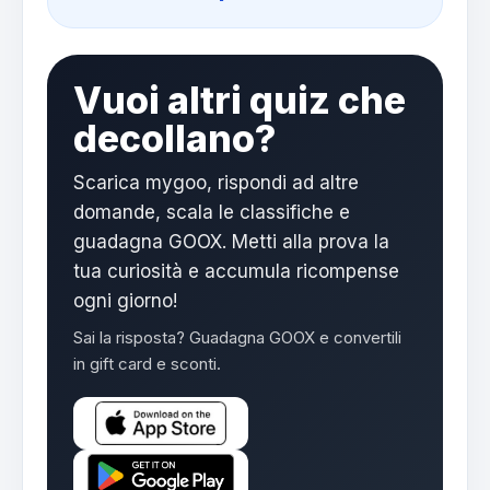
Vuoi altri quiz che
decollano?
Scarica mygoo, rispondi ad altre
domande, scala le classifiche e
guadagna GOOX. Metti alla prova la
tua curiosità e accumula ricompense
ogni giorno!
Sai la risposta? Guadagna GOOX e convertili
in gift card e sconti.