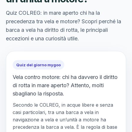
Quiz COLREG: in mare aperto chi ha la
precedenza tra vela e motore? Scopri perché la
barca a vela ha diritto di rotta, le principali
eccezioni e una curiosità utile.
Quiz del giorno mygoo
Vela contro motore: chi ha davvero il diritto
di rotta in mare aperto? Attento, molti
sbagliano la risposta.
Secondo le COLREG, in acque libere e senza
casi particolari, tra una barca a vela in
navigazione a vela e un’unità a motore ha
precedenza la barca a vela. È la regola di base