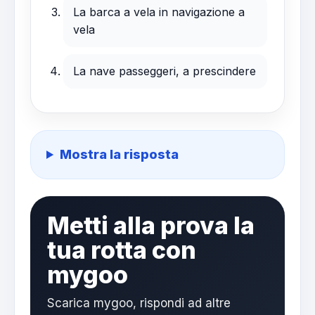
La barca a vela in navigazione a
vela
La nave passeggeri, a prescindere
Mostra la risposta
Metti alla prova la
tua rotta con
mygoo
Scarica mygoo, rispondi ad altre