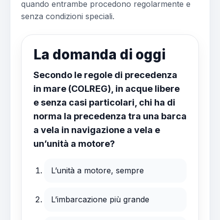
quando entrambe procedono regolarmente e
senza condizioni speciali.
La domanda di oggi
Secondo le regole di precedenza
in mare (COLREG), in acque libere
e senza casi particolari, chi ha di
norma la precedenza tra una barca
a vela in navigazione a vela e
un’unità a motore?
L’unità a motore, sempre
L’imbarcazione più grande