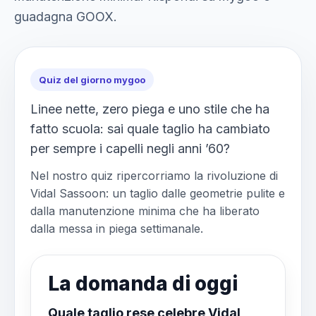
guadagna GOOX.
Quiz del giorno mygoo
Linee nette, zero piega e uno stile che ha
fatto scuola: sai quale taglio ha cambiato
per sempre i capelli negli anni ’60?
Nel nostro quiz ripercorriamo la rivoluzione di
Vidal Sassoon: un taglio dalle geometrie pulite e
dalla manutenzione minima che ha liberato
dalla messa in piega settimanale.
La domanda di oggi
Quale taglio rese celebre Vidal