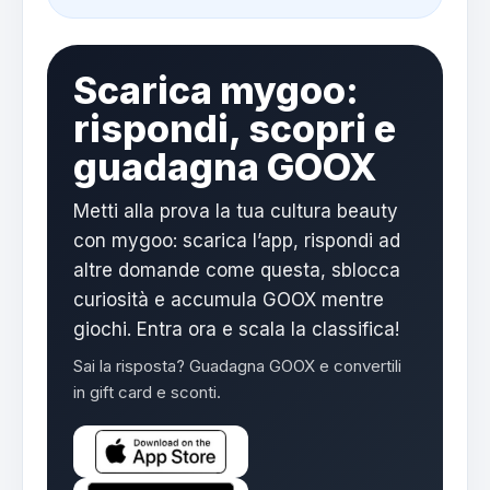
Scarica mygoo:
rispondi, scopri e
guadagna GOOX
Metti alla prova la tua cultura beauty
con mygoo: scarica l’app, rispondi ad
altre domande come questa, sblocca
curiosità e accumula GOOX mentre
giochi. Entra ora e scala la classifica!
Sai la risposta? Guadagna GOOX e convertili
in gift card e sconti.