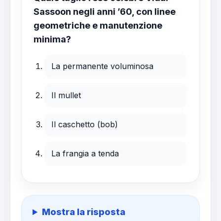
Sassoon negli anni ’60, con linee
geometriche e manutenzione
minima?
La permanente voluminosa
Il mullet
Il caschetto (bob)
La frangia a tenda
Mostra la risposta