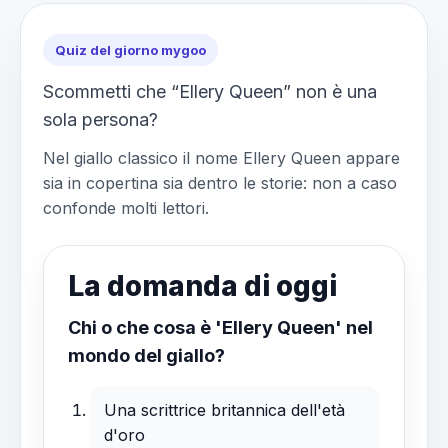
Quiz del giorno mygoo
Scommetti che “Ellery Queen” non è una
sola persona?
Nel giallo classico il nome Ellery Queen appare
sia in copertina sia dentro le storie: non a caso
confonde molti lettori.
La domanda di oggi
Chi o che cosa è 'Ellery Queen' nel
mondo del giallo?
Una scrittrice britannica dell'età
d'oro