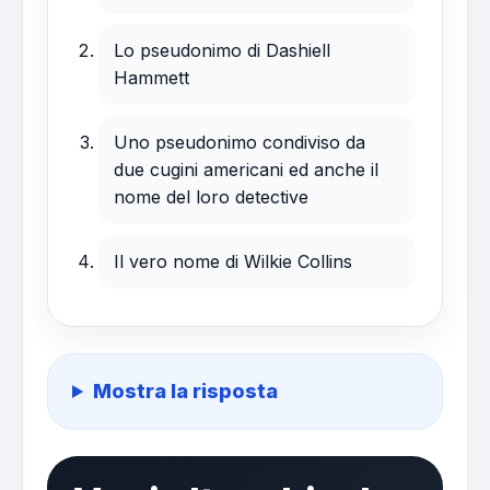
Lo pseudonimo di Dashiell
Hammett
Uno pseudonimo condiviso da
due cugini americani ed anche il
nome del loro detective
Il vero nome di Wilkie Collins
Mostra la risposta