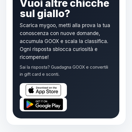
Vuoi altre chicche
sul giallo?
Scarica mygoo, metti alla prova la tua
conoscenza con nuove domande,
accumula GOOX e scala la classifica.
Ogni risposta sblocca curiosità e
ricompense!
Sai la risposta? Guadagna GOOX e convertili
in gift card e sconti.