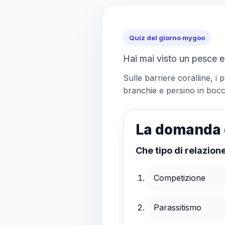
Quiz del giorno mygoo
Hai mai visto un pesce e
Sulle barriere coralline, i p
branchie e persino in bocc
La domanda 
Che tipo di relazione
Competizione
Parassitismo