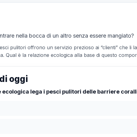
ntrare nella bocca di un altro senza essere mangiato?
esci pulitori offrono un servizio prezioso ai “clienti” che li l
a. Qual è la relazione ecologica alla base di questo comp
di oggi
 ecologica lega i pesci pulitori delle barriere coralli