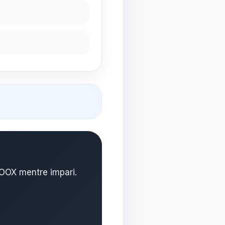
GOOX mentre impari.